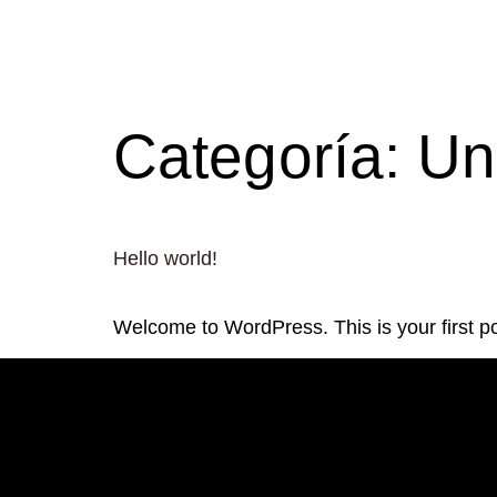
contenido
Categoría:
Un
Hello world!
Welcome to WordPress. This is your first post