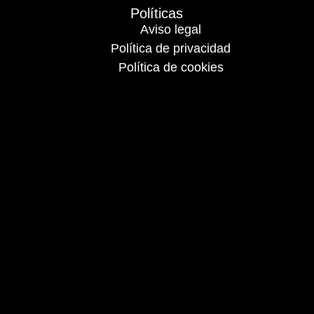
Políticas
Aviso legal
Política de privacidad
Política de cookies